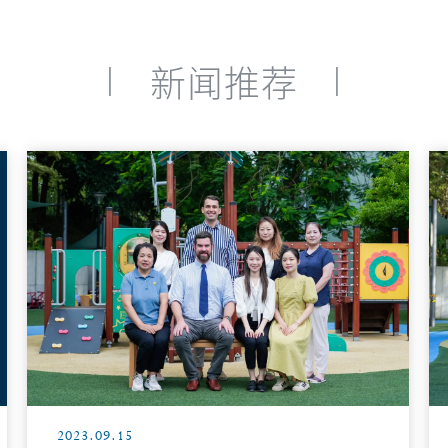
|
|
新闻推荐
2023.09.15