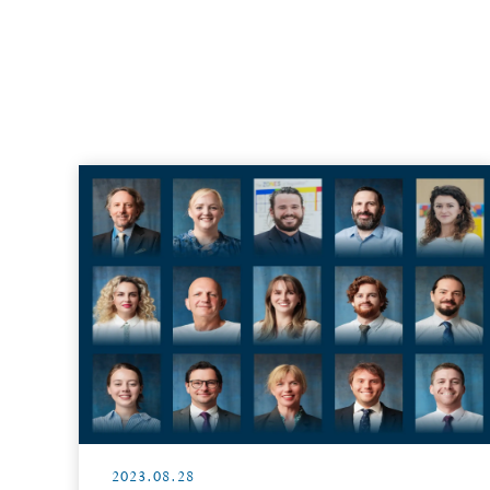
2023.08.28