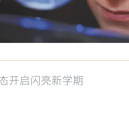
状态开启闪亮新学期