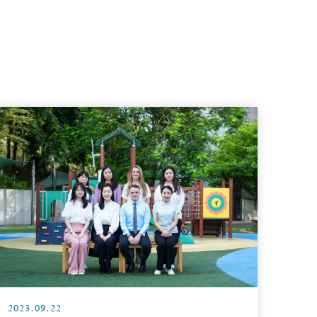
2023.09.22