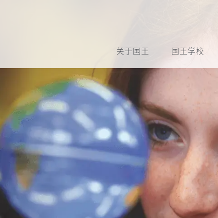
关于国王
国王学校