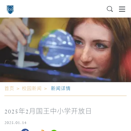
首页
>
校园新闻
>
新闻详情
2025年2月国王中小学开放日
2025.01.14