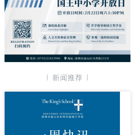
|
|
新闻推荐