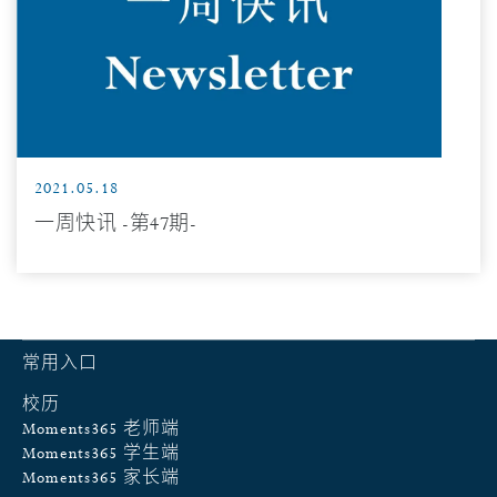
2021.05.18
一周快讯 -第47期-
常用入口
校历
Moments365 老师端
Moments365 学生端
Moments365 家长端