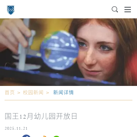
首页
>
校园新闻
>
新闻详情
国王12月幼儿园开放日
2025.11.21