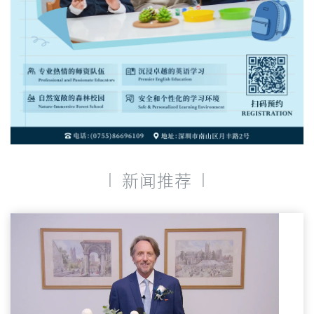
|
|
新闻推荐