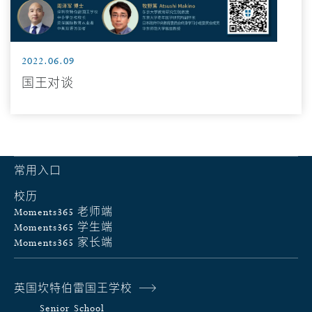
2022.06.09
国王对谈
常用入口
校历
Moments365 老师端
Moments365 学生端
Moments365 家长端
英国坎特伯雷国王学校
Senior School