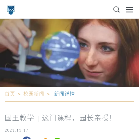
首页
>
校园新闻
>
新闻详情
国王教学 | 这门课程，园长亲授！
2021.11.17