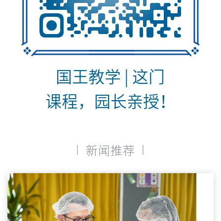
|
|
新闻推荐