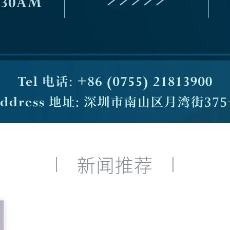
|
|
新闻推荐