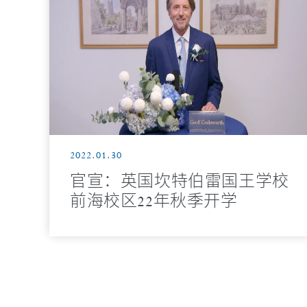
2022.01.30
官宣：英国坎特伯雷国王学校
前海校区22年秋季开学