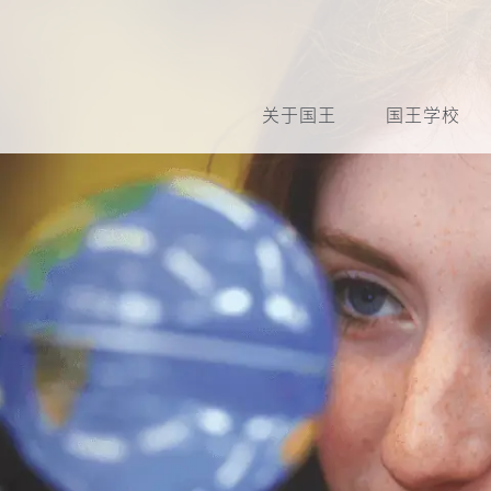
关于国王
国王学校