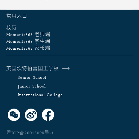
常用入口
校历
Moments365 老师端
Moments365 学生端
Moments365 家长端
英国坎特伯雷国王学校
Senior School
Junior School
International College
粤ICP备20013098号-1