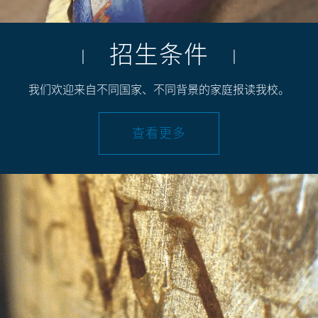
招生条件
|
|
我们欢迎来自不同国家、不同背景的家庭报读我校。
查看更多