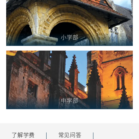
小学部
查看更多
中学部
查看更多
了解学费
常见问答